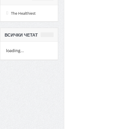
The Healthiest
ВСИЧКИ ЧЕТАТ
loading...