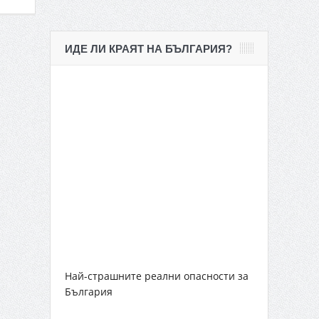
ИДЕ ЛИ КРАЯТ НА БЪЛГАРИЯ?
Най-страшните реални опасности за
България