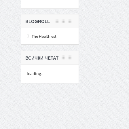
BLOGROLL
The Healthiest
ВСИЧКИ ЧЕТАТ
loading...