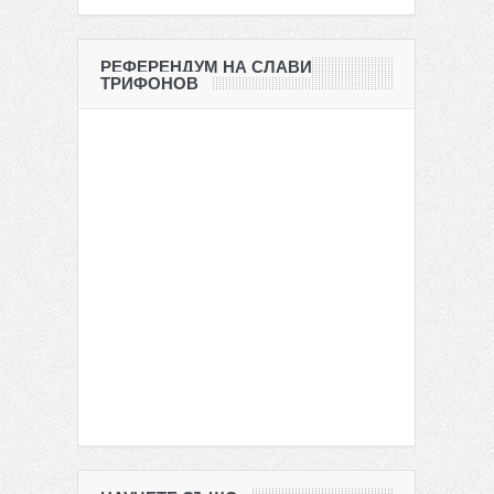
РЕФЕРЕНДУМ НА СЛАВИ
ТРИФОНОВ