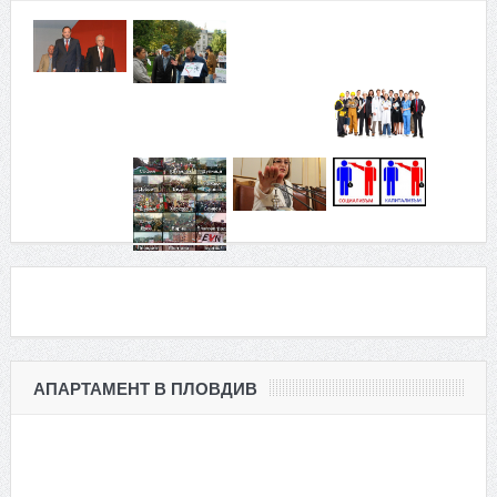
АПАРТАМЕНТ В ПЛОВДИВ