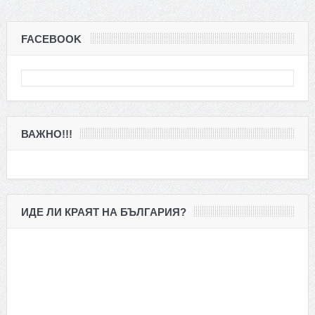
FACEBOOK
ВАЖНО!!!
ИДЕ ЛИ КРАЯТ НА БЪЛГАРИЯ?