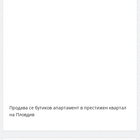
Продава се бутиков апартамент в престижен квартал
на Пловдив