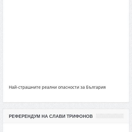
Най-страшните реални опасности за България
РЕФЕРЕНДУМ НА СЛАВИ ТРИФОНОВ