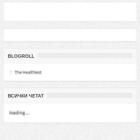
BLOGROLL
The Healthiest
ВСИЧКИ ЧЕТАТ
loading...