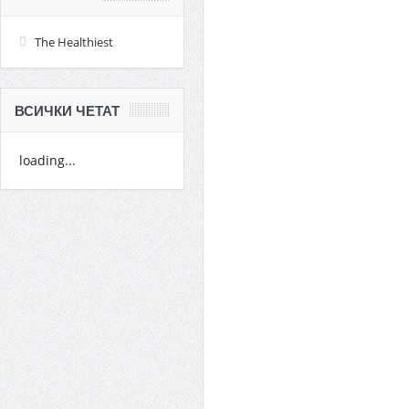
The Healthiest
ВСИЧКИ ЧЕТАТ
loading...