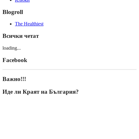
Blogroll
The Healthiest
Всички четат
loading...
Facebook
Важно!!!
Иде ли Краят на България?