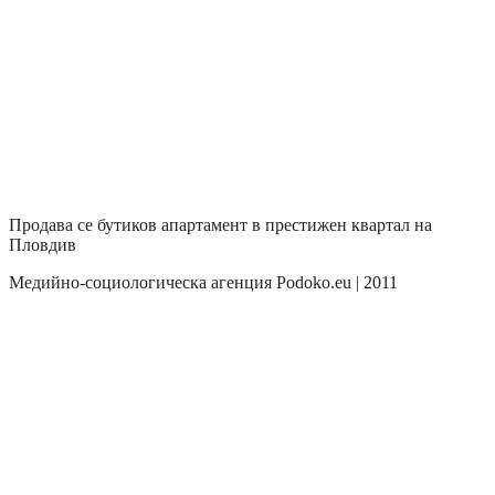
Продава се бутиков апартамент в престижен квартал на
Пловдив
Медийно-социологическа агенция Podoko.eu | 2011