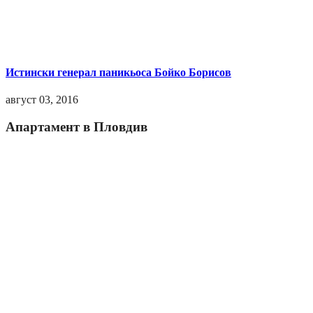
Истински генерал паникьоса Бойко Борисов
август 03, 2016
Апартамент в Пловдив