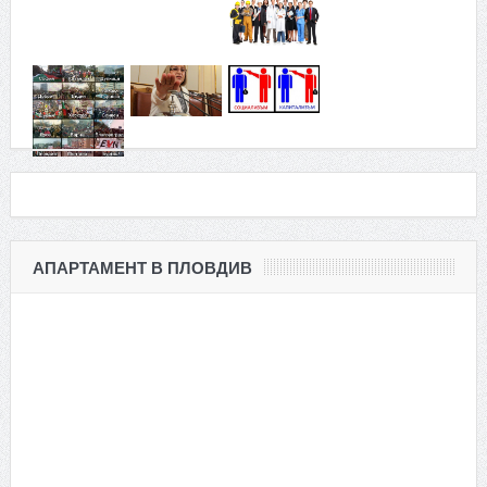
АПАРТАМЕНТ В ПЛОВДИВ