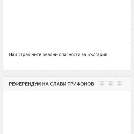
Най-страшните реални опасности за България
РЕФЕРЕНДУМ НА СЛАВИ ТРИФОНОВ