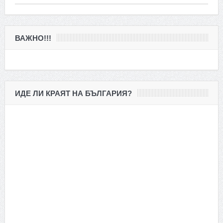
ВАЖНО!!!
ИДЕ ЛИ КРАЯТ НА БЪЛГАРИЯ?