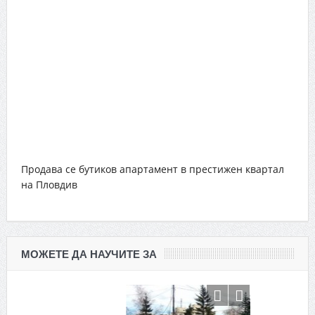
Продава се бутиков апартамент в престижен квартал
на Пловдив
МОЖЕТЕ ДА НАУЧИТЕ ЗА