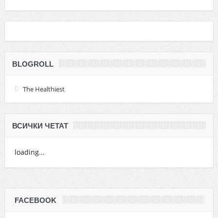
BLOGROLL
The Healthiest
ВСИЧКИ ЧЕТАТ
loading...
FACEBOOK