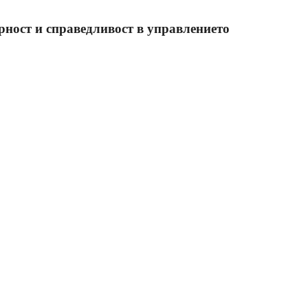
рност и справедливост в управлението