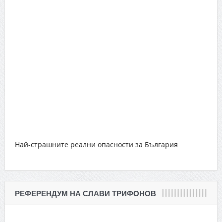
Най-страшните реални опасности за България
РЕФЕРЕНДУМ НА СЛАВИ ТРИФОНОВ