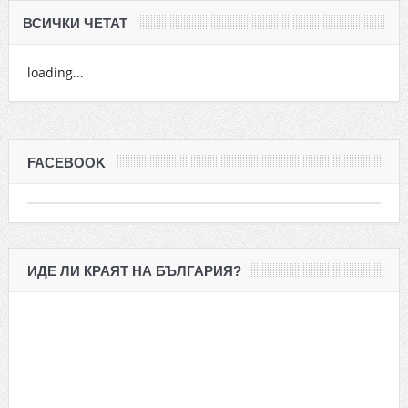
ВСИЧКИ ЧЕТАТ
loading...
FACEBOOK
ИДЕ ЛИ КРАЯТ НА БЪЛГАРИЯ?