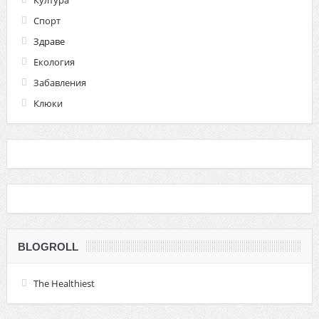
Спорт
Здраве
Екология
Забавления
Клюки
BLOGROLL
The Healthiest