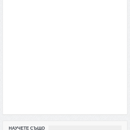
НАУЧЕТЕ СЪЩО