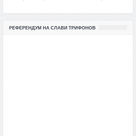
РЕФЕРЕНДУМ НА СЛАВИ ТРИФОНОВ