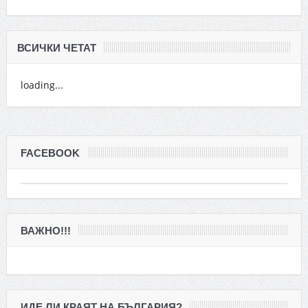
ВСИЧКИ ЧЕТАТ
loading...
FACEBOOK
ВАЖНО!!!
ИДЕ ЛИ КРАЯТ НА БЪЛГАРИЯ?