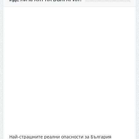
Най-страшните реални опасности за България