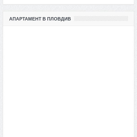
АПАРТАМЕНТ В ПЛОВДИВ