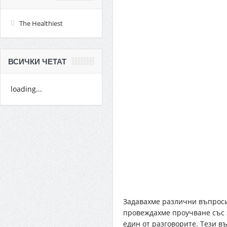
The Healthiest
ВСИЧКИ ЧЕТАТ
loading...
Задавахме различни въпроси
провеждахме проучване със 
един от разговорите. Тези в