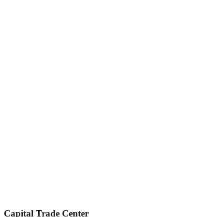
Capital Trade Center