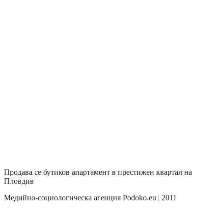
Продава се бутиков апартамент в престижен квартал на
Пловдив
Медийно-социологическа агенция Podoko.eu | 2011