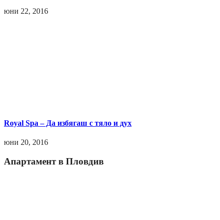
юни 22, 2016
Royal Spa – Да избягаш с тяло и дух
юни 20, 2016
Апартамент в Пловдив