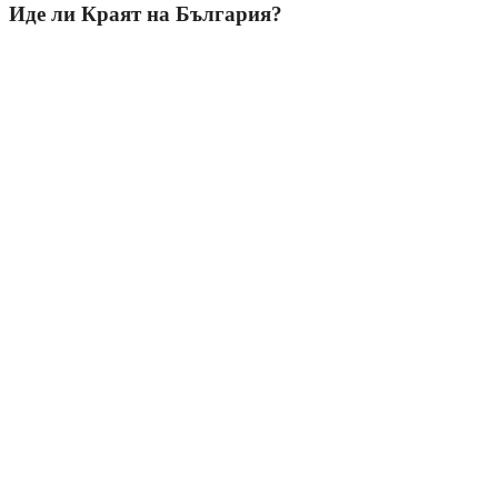
Иде ли Краят на България?