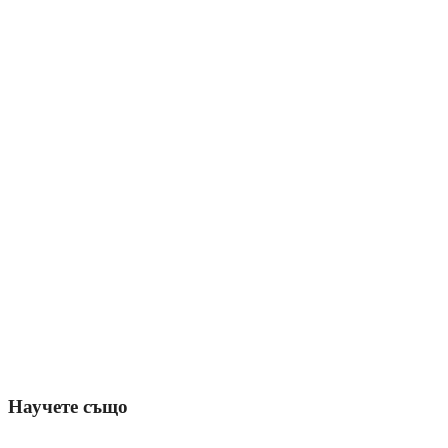
Научете също