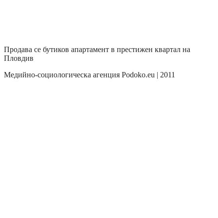
Продава се бутиков апартамент в престижен квартал на
Пловдив
Медийно-социологическа агенция Podoko.eu | 2011