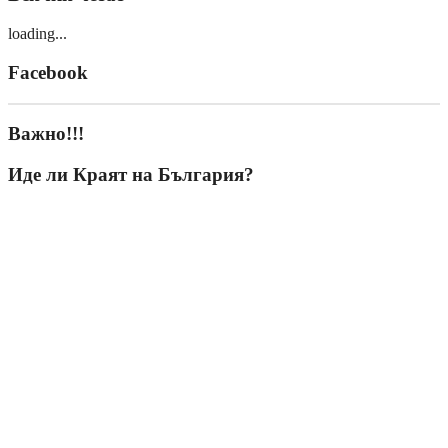
loading...
Facebook
Важно!!!
Иде ли Краят на България?