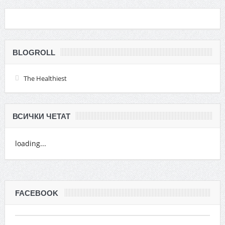
BLOGROLL
The Healthiest
ВСИЧКИ ЧЕТАТ
loading...
FACEBOOK