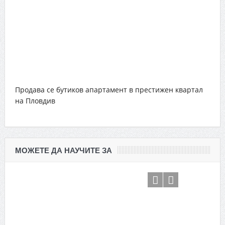
Продава се бутиков апартамент в престижен квартал
на Пловдив
МОЖЕТЕ ДА НАУЧИТЕ ЗА