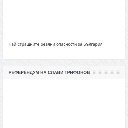
Най-страшните реални опасности за България
РЕФЕРЕНДУМ НА СЛАВИ ТРИФОНОВ