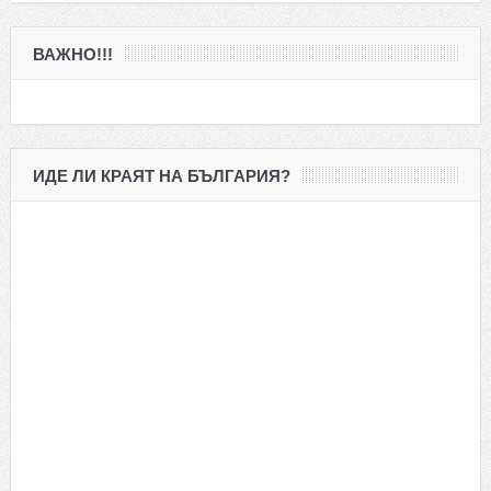
ВАЖНО!!!
ИДЕ ЛИ КРАЯТ НА БЪЛГАРИЯ?