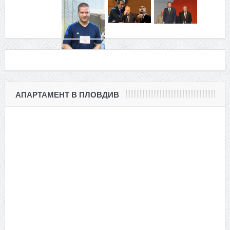
АПАРТАМЕНТ В ПЛОВДИВ