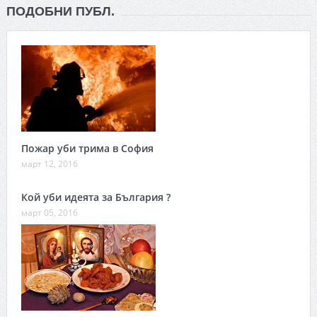
ПОДОБНИ ПУБЛ.
Пожар уби трима в София
март 12, 2016
Кой уби идеята за България ?
март 05, 2016